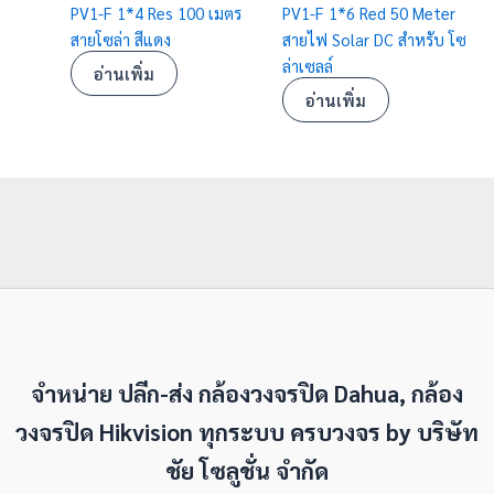
PV1-F 1*4 Res 100 เมตร
PV1-F 1*6 Red 50 Meter
สายโซล่า สีแดง
สายไฟ Solar DC สำหรับ โซ
ล่าเซลล์
อ่านเพิ่ม
อ่านเพิ่ม
จำหน่าย ปลีก-ส่ง กล้องวงจรปิด Dahua, กล้อง
วงจรปิด Hikvision ทุกระบบ ครบวงจร by
บริษัท
ชัย โซลูชั่น จำกัด