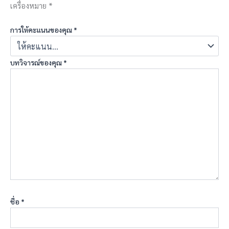
เครื่องหมาย
*
การให้คะแนนของคุณ
*
บทวิจารณ์ของคุณ
*
ชื่อ
*