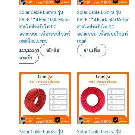
Solar Cable Lumira รุ่น
Solar Cable Lumira รุ่น
PVI-F 1*4 Red 1000 Meter
PVI-F 1*4 Black 500 Meter
สายไฟสำหรับไฟ DC
สายไฟสำหรับไฟ DC
ออกแบบมาเพื่อระบบโซลาร์
ออกแบบมาเพื่อระบบโซลาร์
เซลล์โดยเฉพาะ
เซลล์
หยิบใส่
อ่านเพิ่ม
฿
17,700.00
ตะกร้า
Solar Cable Lumira รุ่น
Solar Cable Lumira รุ่น