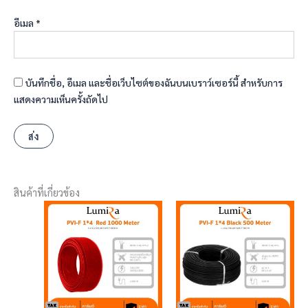
อีเมล
*
บันทึกชื่อ, อีเมล และชื่อเว็บไซต์ของฉันบนเบราว์เซอร์นี้ สำหรับการ
แสดงความเห็นครั้งถัดไป
สินค้าที่เกี่ยวข้อง