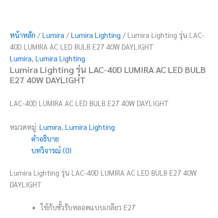
หน้าหลัก
/
Lumira
/
Lumira Lighting
/ Lumira Lighting รุ่น LAC-
40D LUMIRA AC LED BULB E27 40W DAYLIGHT
Lumira
,
Lumira Lighting
Lumira Lighting รุ่น LAC-40D LUMIRA AC LED BULB
E27 40W DAYLIGHT
LAC-40D LUMIRA AC LED BULB E27 40W DAYLIGHT
หมวดหมู่:
Lumira
,
Lumira Lighting
คำอธิบาย
บทวิจารณ์ (0)
Lumira Lighting รุ่น LAC-40D LUMIRA AC LED BULB E27 40W
DAYLIGHT
ใช้กับขั้วรับหลอดแบบเกลียว E27