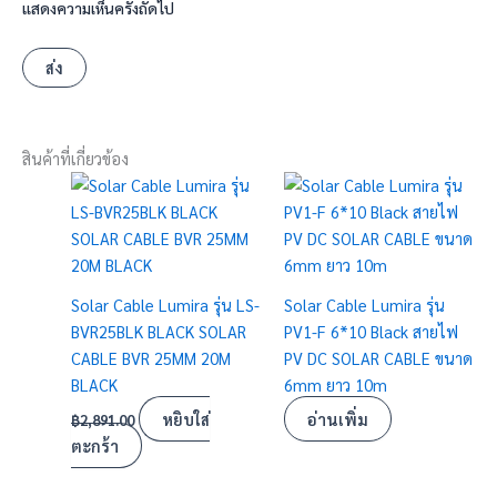
แสดงความเห็นครั้งถัดไป
สินค้าที่เกี่ยวข้อง
Solar Cable Lumira รุ่น LS-
Solar Cable Lumira รุ่น
BVR25BLK BLACK SOLAR
PV1-F 6*10 Black สายไฟ
CABLE BVR 25MM 20M
PV DC SOLAR CABLE ขนาด
BLACK
6mm ยาว 10m
หยิบใส่
อ่านเพิ่ม
฿
2,891.00
ตะกร้า