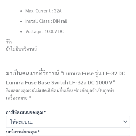
Max. Current : 32A
install Class : DIN rail
Voltage : 1000V DC
รีวิว
ยังไม่มีบทวิจารณ์
มาเป็นคนแรกที่วิจารณ์ “Lumira Fuse รุ่น LF-32 DC
Lumira Fuse Base Switch LF-32a DC 1000 V”
อีเมลของคุณจะไม่แสดงให้คนอื่นเห็น
ช่องข้อมูลจำเป็นถูกทำ
เครื่องหมาย
*
การให้คะแนนของคุณ
*
บทวิจารณ์ของคุณ
*