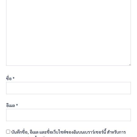
ชื่อ
*
อีเมล
*
บันทึกชื่อ, อีเมล และชื่อเว็บไซต์ของฉันบนเบราว์เซอร์นี้ สำหรับการ