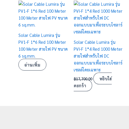
Solar Cable Lumira รุ่น
PV1-F 1*6 Red 100 Meter
Solar Cable Lumira รุ่น
100 Meter สายไฟ PV ขนาด
PVI-F 1*4 Red 1000 Meter
6 sq.mm.
สายไฟสำหรับไฟ DC
ออกแบบมาเพื่อระบบโซลาร์
อ่านเพิ่ม
เซลล์โดยเฉพาะ
หยิบใส่
฿
17,700.00
ตะกร้า