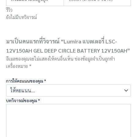
รีวิว
ยังไม่มีบทวิจารณ์
มาเป็นคนแรกที่วิจารณ์ “Lumira แบตเตอรี่ LSC-
12V150AH GEL DEEP CIRCLE BATTERY 12V150AH”
อีเมลของคุณจะไม่แสดงให้คนอื่นเห็น
ช่องข้อมูลจำเป็นถูกทำ
เครื่องหมาย
*
การให้คะแนนของคุณ
*
บทวิจารณ์ของคุณ
*