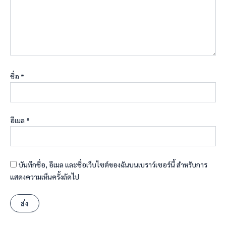
ชื่อ
*
อีเมล
*
บันทึกชื่อ, อีเมล และชื่อเว็บไซต์ของฉันบนเบราว์เซอร์นี้ สำหรับการ
แสดงความเห็นครั้งถัดไป