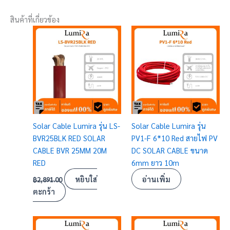
สินค้าที่เกี่ยวข้อง
Solar Cable Lumira รุ่น LS-
Solar Cable Lumira รุ่น
BVR25BLK RED SOLAR
PV1-F 6*10 Red สายไฟ PV
CABLE BVR 25MM 20M
DC SOLAR CABLE ขนาด
RED
6mm ยาว 10m
หยิบใส่
อ่านเพิ่ม
฿
2,891.00
ตะกร้า