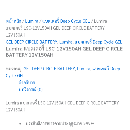
หน้าหลัก
/
Lumira
/
แบตเตอรี่ Deep Cycle GEL
/ Lumira
แบตเตอรี่ LSC-12V150AH GEL DEEP CIRCLE BATTERY
12V150AH
GEL DEEP CIRCLE BATTERY
,
Lumira
,
แบตเตอรี่ Deep Cycle GEL
Lumira แบตเตอรี่ LSC-12V150AH GEL DEEP CIRCLE
BATTERY 12V150AH
หมวดหมู่:
GEL DEEP CIRCLE BATTERY
,
Lumira
,
แบตเตอรี่ Deep
Cycle GEL
คำอธิบาย
บทวิจารณ์ (0)
Lumira แบตเตอรี่ LSC-12V150AH GEL DEEP CIRCLE BATTERY
12V150AH
ประสิทธิภาพการคายประจุสูงมาก >99%