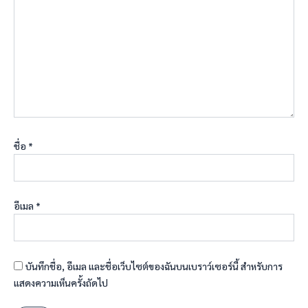
ชื่อ
*
อีเมล
*
บันทึกชื่อ, อีเมล และชื่อเว็บไซต์ของฉันบนเบราว์เซอร์นี้ สำหรับการ
แสดงความเห็นครั้งถัดไป