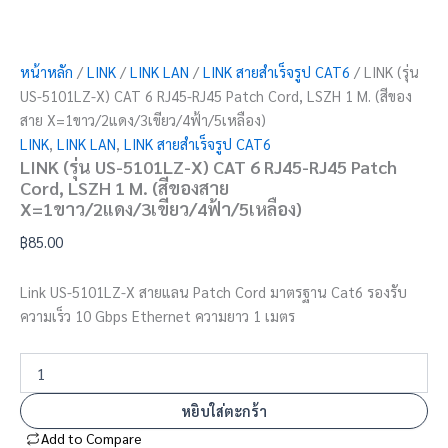
หน้าหลัก
/
LINK
/
LINK LAN
/
LINK สายสำเร็จรูป CAT6
/ LINK (รุ่น
US-5101LZ-X) CAT 6 RJ45-RJ45 Patch Cord, LSZH 1 M. (สีของ
สาย X=1ขาว/2แดง/3เขียว/4ฟ้า/5เหลือง)
LINK
,
LINK LAN
,
LINK สายสำเร็จรูป CAT6
LINK (รุ่น US-5101LZ-X) CAT 6 RJ45-RJ45 Patch
Cord, LSZH 1 M. (สีของสาย
X=1ขาว/2แดง/3เขียว/4ฟ้า/5เหลือง)
฿
85.00
Link US-5101LZ-X สายแลน Patch Cord มาตรฐาน Cat6 รองรับ
ความเร็ว 10 Gbps Ethernet ความยาว 1 เมตร
หยิบใส่ตะกร้า
Add to Compare