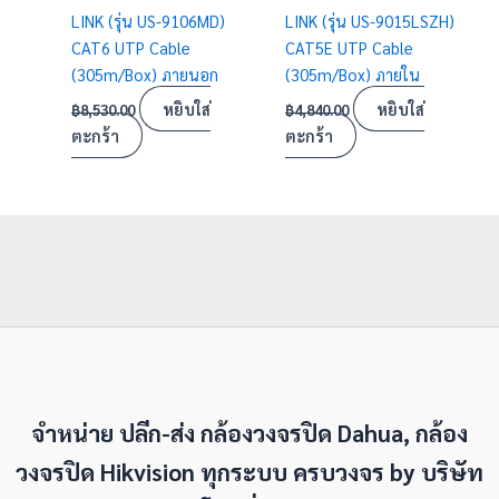
LINK (รุ่น US-9106MD)
LINK (รุ่น US-9015LSZH)
CAT6 UTP Cable
CAT5E UTP Cable
(305m/Box) ภายนอก
(305m/Box) ภายใน
หยิบใส่
หยิบใส่
฿
8,530.00
฿
4,840.00
ตะกร้า
ตะกร้า
จำหน่าย ปลีก-ส่ง กล้องวงจรปิด Dahua, กล้อง
วงจรปิด Hikvision ทุกระบบ ครบวงจร by
บริษัท