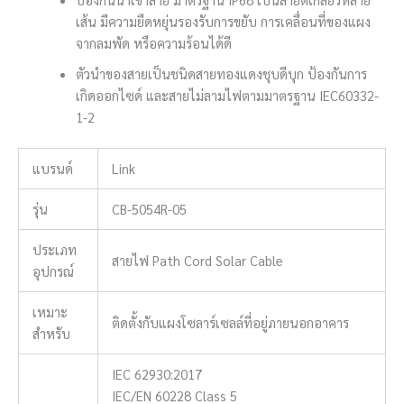
เส้น มีความยืดหยุ่นรองรับการขยับ การเคลื่อนที่ของแผง
จากลมพัด หรือความร้อนได้ดี
ตัวนำของสายเป็นชนิดสายทองแดงชุบดีบุก ป้องกันการ
เกิดออกไซด์ และสายไม่ลามไฟตามมาตรฐาน IEC60332-
1-2
แบรนด์
Link
รุ่น
CB-5054R-05
ประเภท
สายไฟ Path Cord Solar Cable
อุปกรณ์
เหมาะ
ติดตั้งกับแผงโซลาร์เซลล์ที่อยู่ภายนอกอาคาร
สำหรับ
IEC 62930:2017
IEC/EN 60228 Class 5