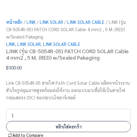
หน้าหลัก
/
LINK
/
LINK SOLAR
/
LINK SOLAR CABLE
/ LINK (รุ่น
CB-5054R-05) PATCH CORD SOLAR Cable 4 mm2 , 5 M. (RED)
w/Sealed Pakaging
LINK
,
LINK SOLAR
,
LINK SOLAR CABLE
LINK (รุ่น CB-5054R-05) PATCH CORD SOLAR Cable
4 mm2 , 5 M. (RED) w/Sealed Pakaging
฿
300.00
Link CB-5054R-05 สายไฟ Path Cord Solar Cable ผลิตจากโรงงาน
สำเร็จรูปคุณภาพสูงพร้อมต่อใช้งาน ออกแบบมาเพื่อใช้เป็นสายไฟ
กระแสตรง (DC) ของระบบโซลาร์เซลล์
หยิบใส่ตะกร้า
Add to Compare