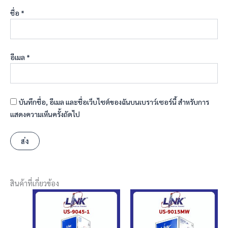
ชื่อ
*
อีเมล
*
บันทึกชื่อ, อีเมล และชื่อเว็บไซต์ของฉันบนเบราว์เซอร์นี้ สำหรับการ
แสดงความเห็นครั้งถัดไป
สินค้าที่เกี่ยวข้อง