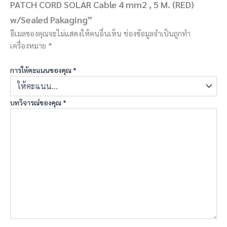
PATCH CORD SOLAR Cable 4 mm2 , 5 M. (RED)
w/Sealed Pakaging”
อีเมลของคุณจะไม่แสดงให้คนอื่นเห็น
ช่องข้อมูลจำเป็นถูกทำ
เครื่องหมาย
*
การให้คะแนนของคุณ
*
บทวิจารณ์ของคุณ
*