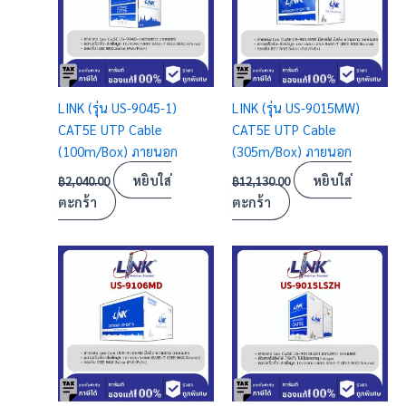
LINK (รุ่น US-9045-1)
LINK (รุ่น US-9015MW)
CAT5E UTP Cable
CAT5E UTP Cable
(100m/Box) ภายนอก
(305m/Box) ภายนอก
หยิบใส่
หยิบใส่
฿
2,040.00
฿
12,130.00
ตะกร้า
ตะกร้า