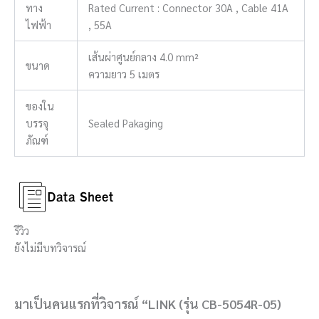
ทาง
Rated Current : Connector 30A , Cable 41A
ไฟฟ้า
, 55A
เส้นผ่าศูนย์กลาง 4.0 mm²
ขนาด
ความยาว 5 เมตร
ของใน
บรรจุ
Sealed Pakaging
ภัณฑ์
รีวิว
ยังไม่มีบทวิจารณ์
มาเป็นคนแรกที่วิจารณ์ “LINK (รุ่น CB-5054R-05)