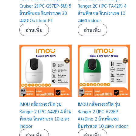
Cruiser 2(IPC-GS7EP-5M) 5
Ranger 2C (IPC-TA42P) 4
ล้านพิกเซล อินฟราเรด 30
ล้านพิกเซล อินฟราเรด 10
เมตร Outdoor PT
เมตร Indoor
อ่านเพิ่ม
อ่านเพิ่ม
IMOU กล้องวงจรปิด รุ่น
IMOU กล้องวงจรปิด รุ่น
Ranger 2 (IPC-A42P) 4 ล้าน
Ranger 2 (IPC-A22EP-
พิกเซล อินฟราเรด 10 เมตร
A)+Dino 2 ล้านพิกเซล
Indoor
อินฟราเรด 10 เมตร Indoor
อ่านเพิ่ม
อ่านเพิ่ม