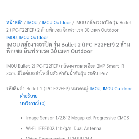
หน้าหลัก
/
IMOU
/
IMOU Outdoor
/ IMOU กล้องวงจรปิด รุ่น Bullet
2 (IPC-F22FEP) 2 ล้านพิกเซล อินฟราเรด 30 เมตร Outdoor
IMOU
,
IMOU Outdoor
IMOU กล้องวงจรปิด รุ่น Bullet 2 (IPC-F22FEP) 2 ล้าน
พิกเซล อินฟราเรด 30 เมตร Outdoor
IMOU Bullet 2(IPC-F22FEP) กล้องความละเอียด 2MP Smart IR
30m. มีไมค์และลำโพงในตัว ค่ากันน้ำกันฝุ่น ระดับ IP67
รหัสสินค้า:
Bullet 2 (IPC-F22FEP)
หมวดหมู่:
IMOU
,
IMOU Outdoor
คำอธิบาย
บทวิจารณ์ (0)
Image Sensor 1/2.8”2 Megapixel Progressive CMOS
Wi-Fi IEEE802.11b/g/n, Dual Antenna
Video Compression H.265/H.264