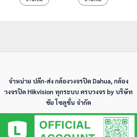
จำหน่าย ปลีก-ส่ง กล้องวงจรปิด Dahua, กล้อง
วงจรปิด Hikvision ทุกระบบ ครบวงจร by
บริษัท
ชัย โซลูชั่น จำกัด