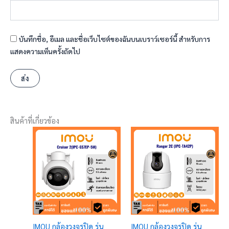
บันทึกชื่อ, อีเมล และชื่อเว็บไซต์ของฉันบนเบราว์เซอร์นี้ สำหรับการ
แสดงความเห็นครั้งถัดไป
สินค้าที่เกี่ยวข้อง
IMOU กล้องวงจรปิด รุ่น
IMOU กล้องวงจรปิด รุ่น