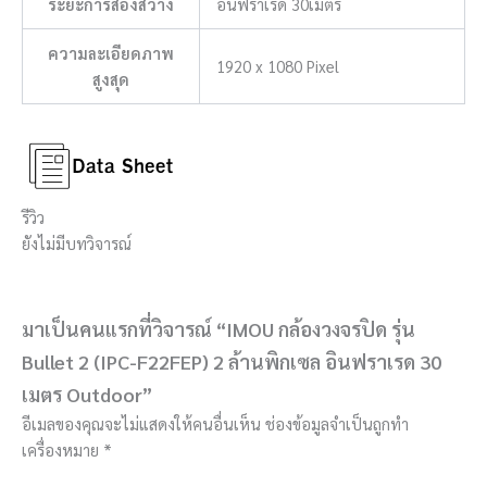
ระยะการส่องสว่าง
อินฟราเรด 30เมตร
ความละเอียดภาพ
1920 x 1080 Pixel
สูงสุด
รีวิว
ยังไม่มีบทวิจารณ์
มาเป็นคนแรกที่วิจารณ์ “IMOU กล้องวงจรปิด รุ่น
Bullet 2 (IPC-F22FEP) 2 ล้านพิกเซล อินฟราเรด 30
เมตร Outdoor”
อีเมลของคุณจะไม่แสดงให้คนอื่นเห็น
ช่องข้อมูลจำเป็นถูกทำ
เครื่องหมาย
*