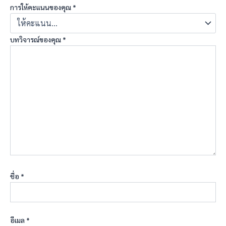
การให้คะแนนของคุณ
*
บทวิจารณ์ของคุณ
*
ชื่อ
*
อีเมล
*