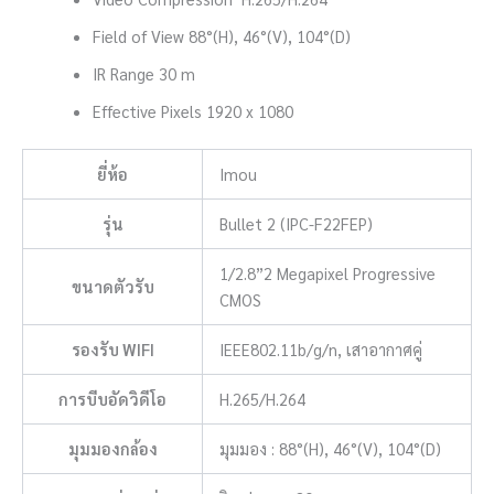
Field of View 88°(H), 46°(V), 104°(D)
IR Range 30 m
Effective Pixels 1920 x 1080
ยี่ห้อ
Imou
รุ่น
Bullet 2 (IPC-F22FEP)
1/2.8”2 Megapixel Progressive
ขนาดตัวรับ
CMOS
รองรับ WIFI
IEEE802.11b/g/n, เสาอากาศคู่
การบีบอัดวิดีโอ
H.265/H.264
มุมมองกล้อง
มุมมอง : 88°(H), 46°(V), 104°(D)