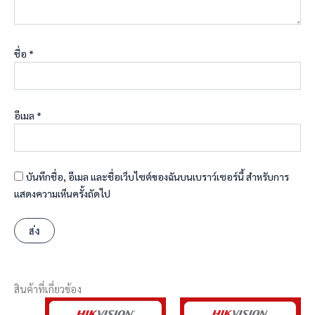
ชื่อ
*
อีเมล
*
บันทึกชื่อ, อีเมล และชื่อเว็บไซต์ของฉันบนเบราว์เซอร์นี้ สำหรับการ
แสดงความเห็นครั้งถัดไป
สินค้าที่เกี่ยวข้อง