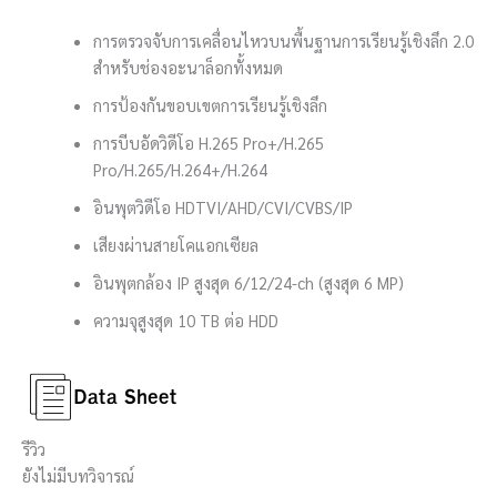
การตรวจจับการเคลื่อนไหวบนพื้นฐานการเรียนรู้เชิงลึก 2.0
สำหรับช่องอะนาล็อกทั้งหมด
การป้องกันขอบเขตการเรียนรู้เชิงลึก
การบีบอัดวิดีโอ H.265 Pro+/H.265
Pro/H.265/H.264+/H.264
อินพุตวิดีโอ HDTVI/AHD/CVI/CVBS/IP
เสียงผ่านสายโคแอกเซียล
อินพุตกล้อง IP สูงสุด 6/12/24-ch (สูงสุด 6 MP)
ความจุสูงสุด 10 TB ต่อ HDD
รีวิว
ยังไม่มีบทวิจารณ์