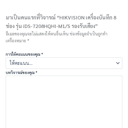
มาเป็นคนแรกที่วิจารณ์ “HIKVISION เครื่องบันทึก 8
ช่อง รุ่น iDS-7208HQHI-M1/S รองรับเสียง”
อีเมลของคุณจะไม่แสดงให้คนอื่นเห็น
ช่องข้อมูลจำเป็นถูกทำ
เครื่องหมาย
*
การให้คะแนนของคุณ
*
บทวิจารณ์ของคุณ
*