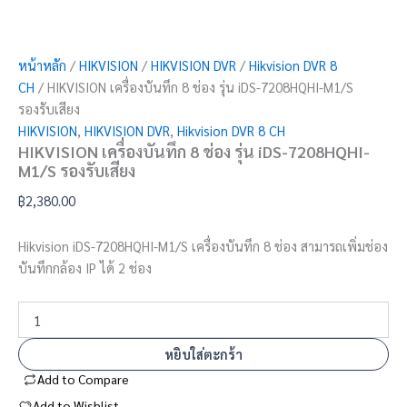
หน้าหลัก
/
HIKVISION
/
HIKVISION DVR
/
Hikvision DVR 8
CH
/ HIKVISION เครื่องบันทึก 8 ช่อง รุ่น iDS-7208HQHI-M1/S
รองรับเสียง
HIKVISION
,
HIKVISION DVR
,
Hikvision DVR 8 CH
HIKVISION เครื่องบันทึก 8 ช่อง รุ่น iDS-7208HQHI-
M1/S รองรับเสียง
฿
2,380.00
Hikvision iDS-7208HQHI-M1/S เครื่องบันทึก 8 ช่อง สามารถเพิ่มช่อง
บันทึกกล้อง IP ได้ 2 ช่อง
หยิบใส่ตะกร้า
Add to Compare
Add to Wishlist