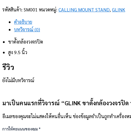
รหัสสินค้า:
SM001
หมวดหมู่:
CALLING MOUNT STAND
,
GLINK
คำอธิบาย
บทวิจารณ์ (0)
ขาตั้งกล้องวงจรปิด
สูง 9.5 นิ้ว
รีวิว
ยังไม่มีบทวิจารณ์
มาเป็นคนแรกที่วิจารณ์ “GLINK ขาตั้งกล้องวงจรปิด 
อีเมลของคุณจะไม่แสดงให้คนอื่นเห็น
ช่องข้อมูลจำเป็นถูกทำเครื่อง
การให้คะแนนของคุณ
*