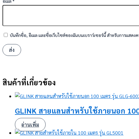
อีเมล
*
บันทึกชื่อ, อีเมล และชื่อเว็บไซต์ของฉันบนเบราว์เซอร์นี้ สำหรับการแสดงค
สินค้าที่เกี่ยวข้อง
GLINK สายแลนสำหรับใช้ภายนอก 100 
อ่านเพิ่ม