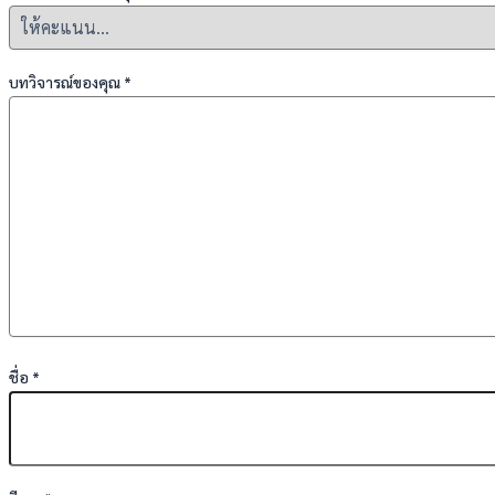
บทวิจารณ์ของคุณ
*
ชื่อ
*