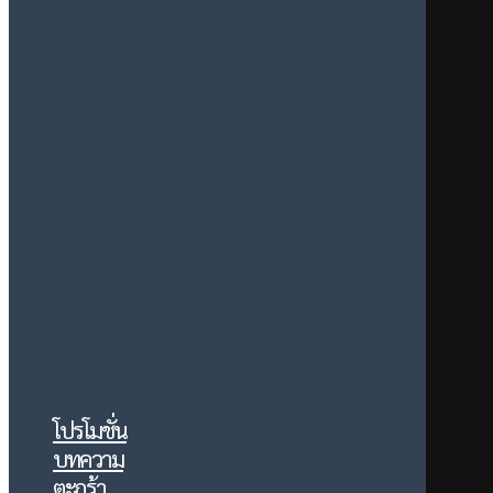
โปรโมชั่น
บทความ
ตะกร้า