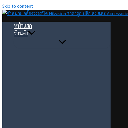
Skip to content
หน้าแรก
ร้านค้า