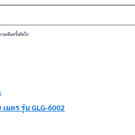
วามเห็นครั้งถัดไป
เมตร รุ่น GLG-6002