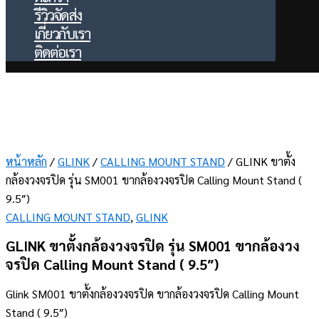
รีวิวจัดส่ง
เกี่ยวกับเรา
ติดต่อเรา
หน้าหลัก
/
GLINK
/
CALLING MOUNT STAND
/ GLINK ขาตั้ง
กล้องวงจรปิด รุ่น SM001 ขากล้องวงจรปิด Calling Mount Stand (
9.5″)
CALLING MOUNT STAND
,
GLINK
GLINK ขาตั้งกล้องวงจรปิด รุ่น SM001 ขากล้องวง
จรปิด Calling Mount Stand ( 9.5″)
Glink SM001 ขาตั้งกล้องวงจรปิด ขากล้องวงจรปิด Calling Mount
Stand ( 9.5″)