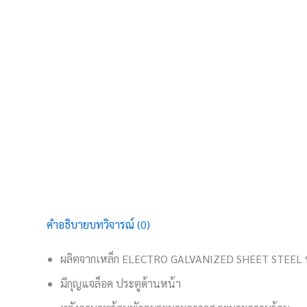
คำอธิบาย
บทวิจารณ์ (0)
ผลิตจากเหล็ก ELECTRO GALVANIZED SHEET STEEL
มีกุญแจล็อค ประตูด้านหน้า