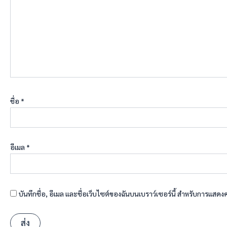
ชื่อ
*
อีเมล
*
บันทึกชื่อ, อีเมล และชื่อเว็บไซต์ของฉันบนเบราว์เซอร์นี้ สำหรับการแสดง