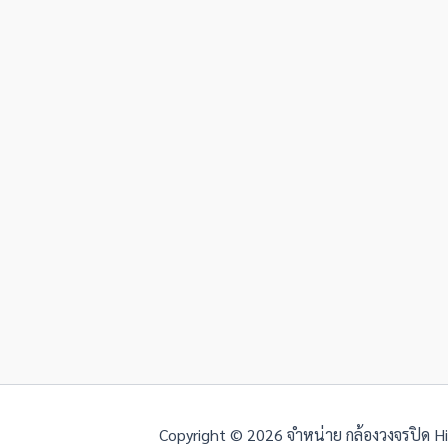
Copyright © 2026 จำหน่าย กล้องวงจรปิด Hikv