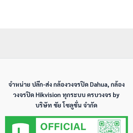
จำหน่าย ปลีก-ส่ง กล้องวงจรปิด Dahua, กล้อง
วงจรปิด Hikvision ทุกระบบ ครบวงจร by
บริษัท ชัย โซลูชั่น จำกัด