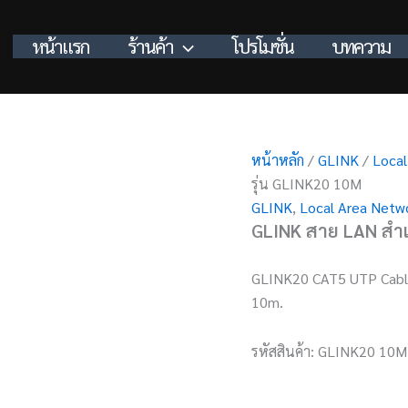
หน้าแรก
ร้านค้า
โปรโมชั่น
บทความ
หน้าหลัก
/
GLINK
/
Local
รุ่น GLINK20 10M
GLINK
,
Local Area Netw
GLINK สาย LAN สำเ
GLINK20 CAT5 UTP Cable
10m.
รหัสสินค้า:
GLINK20 10M