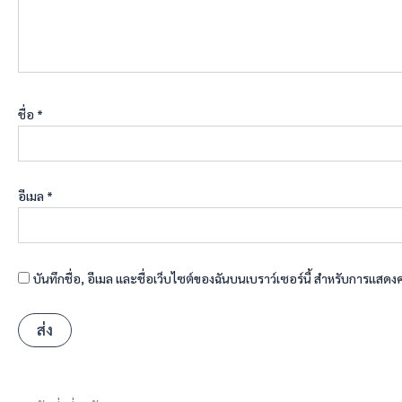
ชื่อ
*
อีเมล
*
บันทึกชื่อ, อีเมล และชื่อเว็บไซต์ของฉันบนเบราว์เซอร์นี้ สำหรับการแสดง