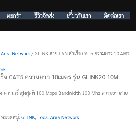
ตะกร้า
รีวิวจัดส่ง
เกี่ยวกับเรา
ติดต่อเรา
 Area Network
/ GLINK สาย LAN สำเร็จ CAT5 ความยาว 10เมตร
ork
ร็จ CAT5 ความยาว 10เมตร รุ่น GLINK20 10M
 ความเร็วสูงสุดที่ 100 Mbps Bandwidth 100 Mhz ความยาวสาย
หมวดหมู่:
GLINK
,
Local Area Network