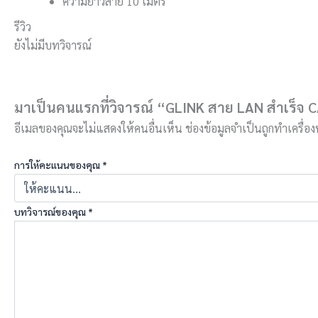
ความยาวสาย 10 เมตร
รีวิว
ยังไม่มีบทวิจารณ์
มาเป็นคนแรกที่วิจารณ์ “GLINK สาย LAN สำเร็จ 
อีเมลของคุณจะไม่แสดงให้คนอื่นเห็น
ช่องข้อมูลจำเป็นถูกทำเครื่
การให้คะแนนของคุณ
*
บทวิจารณ์ของคุณ
*