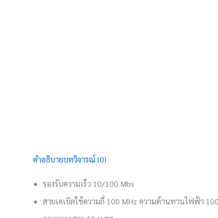
คำอธิบาย
บทวิจารณ์ (0)
รองรับความเร็ว 10/100 Mbs
สายเคเบิลใช้ความถี่ 100 MHz ความต้านทานไฟฟ้า 1