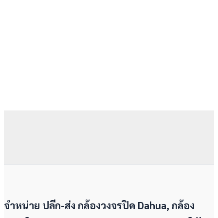
จำหน่าย ปลีก-ส่ง กล้องวงจรปิด Dahua, กล้อง