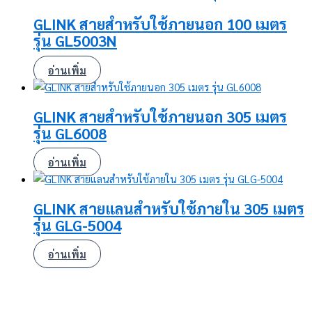
GLINK สายสำหรับใช้ภายนอก 100 เมตร
รุ่น GL5003N
อ่านเพิ่ม
GLINK สายสำหรับใช้ภายนอก 305 เมตร
รุ่น GL6008
อ่านเพิ่ม
GLINK สายแลนสำหรับใช้ภายใน 305 เมตร
รุ่น GLG-5004
อ่านเพิ่ม