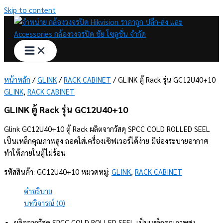
Skip to content
หน้าหลัก
/
GLINK
/
RACK CABINET
/ GLINK ตู้ Rack รุ่น GC12U40+10
GLINK
,
RACK CABINET
GLINK ตู้ Rack รุ่น GC12U40+10
Glink GC12U40+10 ตู้ Rack ผลิตจากวัสดุ SPCC COLD ROLLED SEEL
เป็นเหล็กคุณภาพสูง ถอดใส่เครื่องเซิฟเวอร์ได้ง่าย มีช่องระบายอากาศ
ทำให้ภายในตู้ไม่ร้อน
รหัสสินค้า:
GC12U40+10
หมวดหมู่:
GLINK
,
RACK CABINET
คำอธิบาย
บทวิจารณ์ (0)
ผลิตจากวัสดุ SPCC COLD ROLLED SEEL เป็นเหล็กคุณภาพสูง