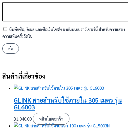
บันทึกชื่อ, อีเมล และชื่อเว็บไซต์ของฉันบนเบราว์เซอร์นี้ สำหรับการแสดง
ความเห็นครั้งถัดไป
สินค้าที่เกี่ยวข้อง
GLINK สายสำหรับใช้ภายใน 305 เมตร รุ่น
GL6003
฿
1,040.00
หยิบใส่ตะกร้า