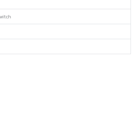
witch