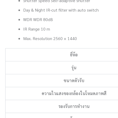
Shutter Speed Self-adaptive shutter
Day & Night IR-cut filter with auto switch
WDR WDR 80dB
IR Range 10 m
Max. Resolution 2560 × 1440
ยี่ห้อ
รุ่น
ขนาดตัวรับ
ความไวแสงของกล้องในโหมดภาพสี
รองรับการทำงาน