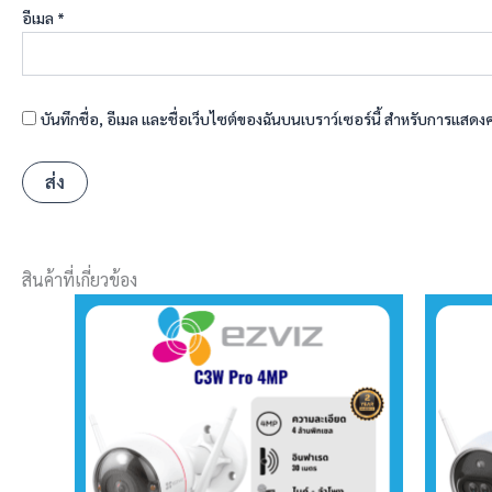
อีเมล
*
บันทึกชื่อ, อีเมล และชื่อเว็บไซต์ของฉันบนเบราว์เซอร์นี้ สำหรับการแสดง
สินค้าที่เกี่ยวข้อง