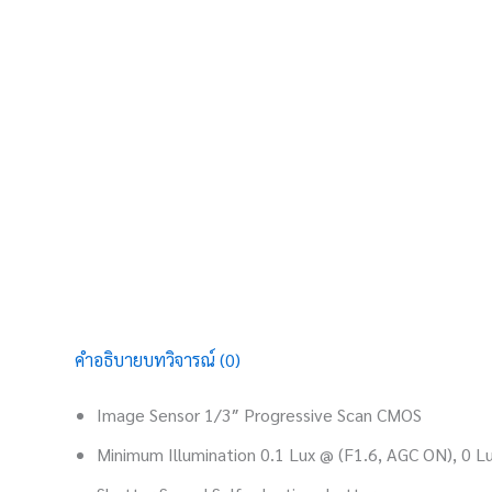
คำอธิบาย
บทวิจารณ์ (0)
Image Sensor 1/3″ Progressive Scan CMOS
Minimum Illumination 0.1 Lux @ (F1.6, AGC ON), 0 Lu