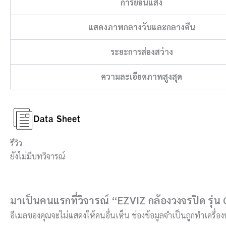
การย้อนแสง
แสดงภาพกลางวันและกลางคืน
ระยะการส่องสว่าง
ความละเอียดภาพสูงสุด
รีวิว
ยังไม่มีบทวิจารณ์
มาเป็นคนแรกที่วิจารณ์ “EZVIZ กล้องวงจรปิด รุ่
อีเมลของคุณจะไม่แสดงให้คนอื่นเห็น
ช่องข้อมูลจำเป็นถูกทำเครื่