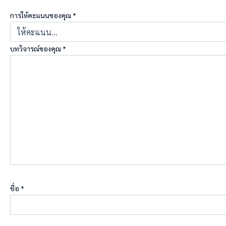
การให้คะแนนของคุณ
*
บทวิจารณ์ของคุณ
*
ชื่อ
*