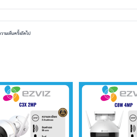
ความเห็นครั้งถัดไป