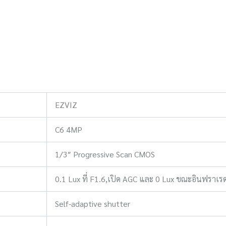
EZVIZ
C6 4MP
1/3″ Progressive Scan CMOS
0.1 Lux ที่ F1.6,เปิด AGC และ 0 Lux ขณะอินฟราเ
Self-adaptive shutter