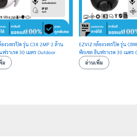
้องวงจรปิด รุ่น C3X 2MP 2 ล้าน
EZVIZ กล้องวงจรปิด รุ่น C8
ินฟราเรด 30 เมตร Outdoor
พิกเซล อินฟราเรด 30 เมตร 
ิ่ม
อ่านเพิ่ม