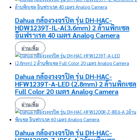
Dahua กล้องวงจรปิด รุ่น DH-HAC-
HDW1239T-IL-A(3.6mm) 2 ล้านพิกเซล
อินฟราเรด 40 เมตร Analog Camera
อ่านเพิ่ม
Dahua กล้องวงจรปิด รุ่น DH-HAC-
HFW1239T-A-LED (2.8mm) 2 ล้านพิกเซล
Full Color 20 เมตร Analog Camera
อ่านเพิ่ม
Dahua กล้องวงจรปิด รุ่น DH-HAC-