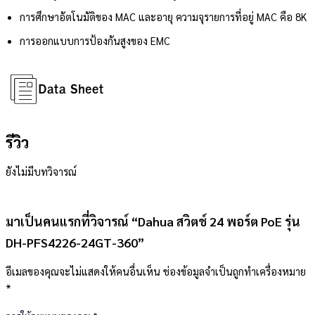
การศึกษาอัตโนมัติของ MAC และอายุ ความจุรายการที่อยู่ MAC คือ 8K
การออกแบบการป้องกันสูงของ EMC
รีวิว
ยังไม่มีบทวิจารณ์
มาเป็นคนแรกที่วิจารณ์ “Dahua สวิตช์ 24 พอร์ต PoE รุ่น
DH-PFS4226-24GT-360”
อีเมลของคุณจะไม่แสดงให้คนอื่นเห็น
ช่องข้อมูลจำเป็นถูกทำเครื่องหมาย
*