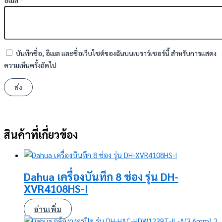
อีเมล
*
บันทึกชื่อ, อีเมล และชื่อเว็บไซต์ของฉันบนเบราว์เซอร์นี้ สำหรับการแสดง
ความเห็นครั้งถัดไป
สินค้าที่เกี่ยวข้อง
Dahua เครื่องบันทึก 8 ช่อง รุ่น DH-
XVR4108HS-I
อ่านเพิ่ม