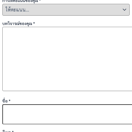
การให้คะแนนของคุณ
*
บทวิจารณ์ของคุณ
*
ชื่อ
*