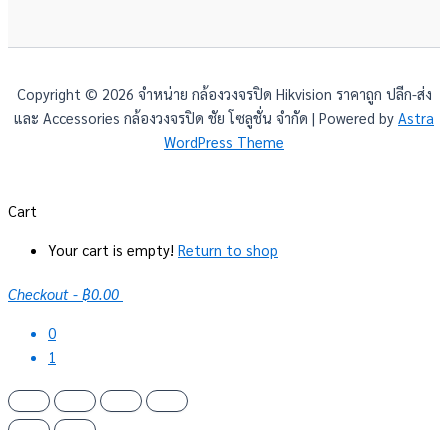
Copyright © 2026 จำหน่าย กล้องวงจรปิด Hikvision ราคาถูก ปลีก-ส่ง
และ Accessories กล้องวงจรปิด ชัย โซลูชั่น จำกัด | Powered by
Astra
WordPress Theme
Cart
Your cart is empty!
Return to shop
Checkout
-
฿0.00
0
1