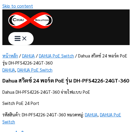
Skip to content
หน้าหลัก
/
DAHUA
/
DAHUA PoE Switch
/ Dahua สวิตช์ 24 พอร์ต PoE
รุ่น DH-PFS4226-24GT-360
DAHUA
,
DAHUA PoE Switch
Dahua สวิตช์ 24 พอร์ต PoE รุ่น DH-PFS4226-24GT-360
Dahua DH-PFS4226-24GT-360 จ่ายไฟเเบบ PoE
Switch PoE 24 Port
รหัสสินค้า:
DH-PFS4226-24GT-360
หมวดหมู่:
DAHUA
,
DAHUA PoE
Switch