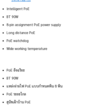
Intelligent PoE
BT 90W
8-pin assignment PoE power supply
Long distance PoE
PoE watchdog
Wide working temperature
PoE อัจฉริยะ
BT 90W
แหล่งจ่ายไฟ PoE แบบกำหนดพิน 8 พิน
PoE ระยะไกล
สุนัขเฝ้าบ้าน PoE