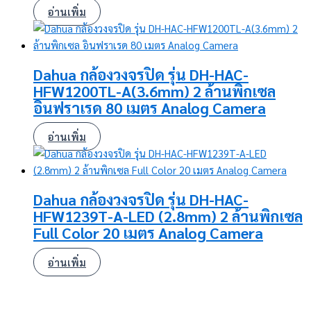
อ่านเพิ่ม
Dahua กล้องวงจรปิด รุ่น DH-HAC-
HFW1200TL-A(3.6mm) 2 ล้านพิกเซล
อินฟราเรด 80 เมตร Analog Camera
อ่านเพิ่ม
Dahua กล้องวงจรปิด รุ่น DH-HAC-
HFW1239T-A-LED (2.8mm) 2 ล้านพิกเซล
Full Color 20 เมตร Analog Camera
อ่านเพิ่ม