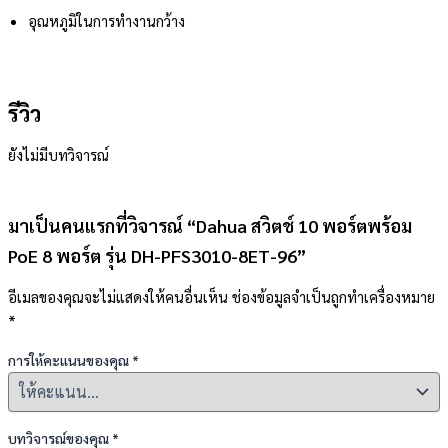
อุณหภูมิในการทำงานกว้าง
รีวิว
ยังไม่มีบทวิจารณ์
มาเป็นคนแรกที่วิจารณ์ “Dahua สวิตช์ 10 พอร์ตพร้อม
PoE 8 พอร์ต รุ่น DH-PFS3010-8ET-96”
อีเมลของคุณจะไม่แสดงให้คนอื่นเห็น
ช่องข้อมูลจำเป็นถูกทำเครื่องหมาย
*
การให้คะแนนของคุณ
*
บทวิจารณ์ของคุณ
*