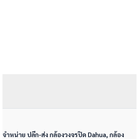
จำหน่าย ปลีก-ส่ง กล้องวงจรปิด Dahua, กล้อง