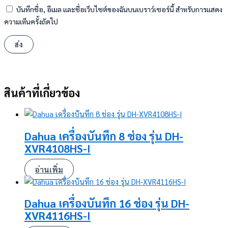
บันทึกชื่อ, อีเมล และชื่อเว็บไซต์ของฉันบนเบราว์เซอร์นี้ สำหรับการแสดง
ความเห็นครั้งถัดไป
สินค้าที่เกี่ยวข้อง
Dahua เครื่องบันทึก 8 ช่อง รุ่น DH-
XVR4108HS-I
อ่านเพิ่ม
Dahua เครื่องบันทึก 16 ช่อง รุ่น DH-
XVR4116HS-I