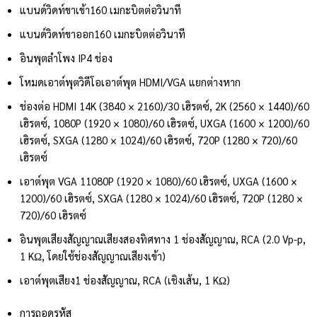
แบนด์วิดท์ขาเข้า
160 เมกะบิตต่อวินาที
แบนด์วิดท์ขาออก
160 เมกะบิตต่อวินาที
อินพุตลำโพง IP
4 ช่อง
โหมดเอาต์พุตวิดีโอ
เอาต์พุต HDMI/VGA แยกต่างหาก
ช่องต่อ HDMI 1
4K (3840 × 2160)/30 เฮิรตซ์, 2K (2560 × 1440)/60
เฮิรตซ์, 1080P (1920 × 1080)/60 เฮิรตซ์, UXGA (1600 × 1200)/60
เฮิรตซ์, SXGA (1280 × 1024)/60 เฮิรตซ์, 720P (1280 × 720)/60
เฮิรตซ์
เอาต์พุต VGA 1
1080P (1920 × 1080)/60 เฮิรตซ์, UXGA (1600 ×
1200)/60 เฮิรตซ์, SXGA (1280 × 1024)/60 เฮิรตซ์, 720P (1280 ×
720)/60 เฮิรตซ์
อินพุตเสียง
สัญญาณเสียงสองทิศทาง 1 ช่องสัญญาณ, RCA (2.0 Vp-p,
1 KΩ, โดยใช้ช่องสัญญาณเสียงเข้า)
เอาต์พุตเสียง
1 ช่องสัญญาณ, RCA (เชิงเส้น, 1 KΩ)
การถอดรหัส