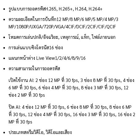
รูปแบบการถอดรหัส
H.265, H.265+, H.264, H.264+
ความละเอียดในการบันทึก
12 MP/8 MP/6 MP/5 MP/4 MP/3
MP/1080P/UXGA/720P/VGA/4CIF/DCIF/2CIF/CIF/QCIF
โหมดการเล่น
ปกติ/อัจฉริยะ, เหตุการณ์, แท็ก, ไฟล์ภายนอก
การเล่นแบบซิงโครนัส
16 ช่อง
แผนกหน้าต่าง Live View
1/2/4/6/8/9/16
ความสามารถในการถอดรหัส
เปิดใช้งาน AI: 2 ช่อง 12 MP ที่ 30 fps, 3 ช่อง 8 MP ที่ 30 fps, 4 ช่อง
6 MP ที่ 30 fps, 6 ช่อง 4 MP ที่ 30 fps, 8 ช่อง 3 MP ที่ 30 fps, 12
ช่อง 2 MP ที่ 30 fps
ปิด AI: 4 ช่อง 12 MP ที่ 30 fps, 6 ช่อง 8 MP ที่ 30 fps, 8 ช่อง 6 MP
ที่ 30 fps, 12 ช่อง 4 MP ที่ 30 fps, 16 ช่อง 3 MP ที่ 30 fps, 16 ช่อง 2
MP ที่ 30 fps
ประเภทสตรีม
วิดีโอ, วิดีโอและเสียง