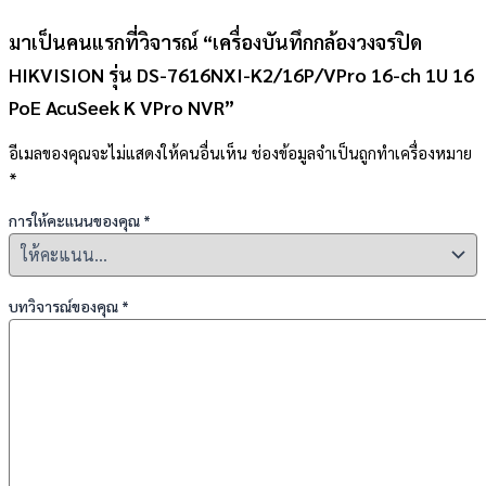
มาเป็นคนแรกที่วิจารณ์ “เครื่องบันทึกกล้องวงจรปิด
HIKVISION รุ่น DS-7616NXI-K2/16P/VPro 16-ch 1U 16
PoE AcuSeek K VPro NVR”
อีเมลของคุณจะไม่แสดงให้คนอื่นเห็น
ช่องข้อมูลจำเป็นถูกทำเครื่องหมาย
*
การให้คะแนนของคุณ
*
บทวิจารณ์ของคุณ
*