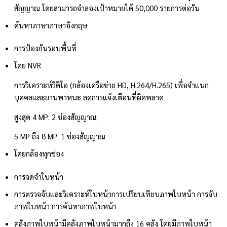
สัญญาณ โดยสามารถจำลองเป้าหมายได้ 50,000 รายการต่อวัน
ค้นหาภาษา
ภาษาอังกฤษ
การป้องกันรอบพื้นที่
โดย NVR
การวิเคราะห์วิดีโอ (กล้องเครือข่าย HD, H.264/H.265) เพื่อจำแนก
บุคคลและยานพาหนะ ลดการแจ้งเตือนที่ผิดพลาด
สูงสุด 4 MP: 2 ช่องสัญญาณ;
5 MP ถึง 8 MP: 1 ช่องสัญญาณ
โดยกล้อง
ทุกช่อง
การจดจำใบหน้า
การตรวจจับและวิเคราะห์ใบหน้า
การเปรียบเทียบภาพใบหน้า การจับ
ภาพใบหน้า การค้นหาภาพใบหน้า
คลังภาพใบหน้า
มีคลังภาพใบหน้ามากถึง 16 คลัง โดยมีภาพใบหน้า