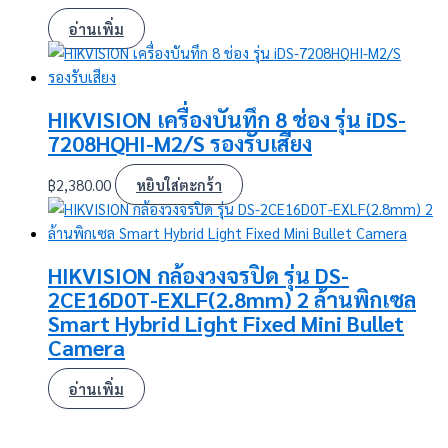
อ่านเพิ่ม
HIKVISION เครื่องบันทึก 8 ช่อง รุ่น iDS-
7208HQHI-M2/S รองรับเสียง
฿
2,380.00
หยิบใส่ตะกร้า
HIKVISION กล้องวงจรปิด รุ่น DS-
2CE16D0T-EXLF(2.8mm) 2 ล้านพิกเซล
Smart Hybrid Light Fixed Mini Bullet
Camera
อ่านเพิ่ม