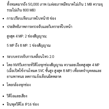
ทั้งหมดมากถึง 50,000 ภาพ (แต่ละภาพมีขนาดไม่เกิน 1 MB ความจุ
รวมไม่เกิน 800 MB)
การเปรียบเทียบภาพใบหน้า
8 ช่อง
ประสิทธิภาพการตรวจจับและวิเคราะห์ใบหน้า
สูงสุด 4 MP: 2 ช่องสัญญาณ;
5 MP ถึง 8 MP: 1 ช่องสัญญาณ
ระบบตรวจจับการเคลื่อนไหว 2.0
โดย NVR
วิเคราะห์วิดีโอทุกช่องสัญญาณ ความละเอียดสูงสุด 4 MP
(เมื่อเปิดใช้งานโหมด SVC ขั้นสูง สูงสุด 8 MP) เพื่อจดจำบุคคลและ
ยานพาหนะ ลดการแจ้งเตือนผิดพลาด
โดยกล้อง
ทุกช่อง
วิดีโอและเสียง
อินพุตวิดีโอ IP
16 ช่อง