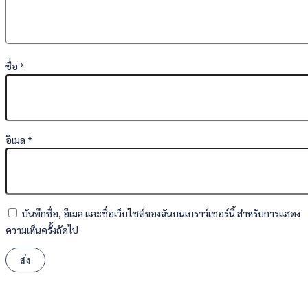
ชื่อ
*
อีเมล
*
บันทึกชื่อ, อีเมล และชื่อเว็บไซต์ของฉันบนเบราว์เซอร์นี้ สำหรับการแสดง
ความเห็นครั้งถัดไป