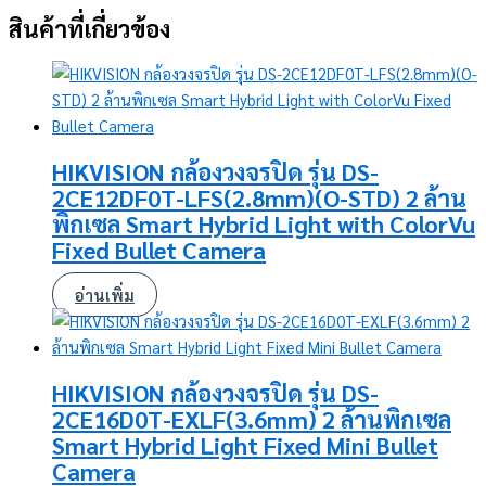
สินค้าที่เกี่ยวข้อง
HIKVISION กล้องวงจรปิด รุ่น DS-
2CE12DF0T-LFS(2.8mm)(O-STD) 2 ล้าน
พิกเซล Smart Hybrid Light with ColorVu
Fixed Bullet Camera
อ่านเพิ่ม
HIKVISION กล้องวงจรปิด รุ่น DS-
2CE16D0T-EXLF(3.6mm) 2 ล้านพิกเซล
Smart Hybrid Light Fixed Mini Bullet
Camera