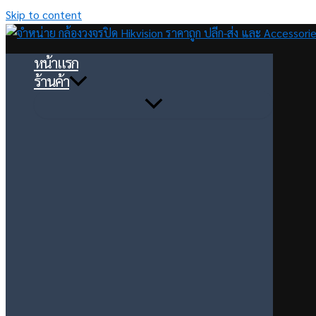
Skip to content
หน้าแรก
ร้านค้า