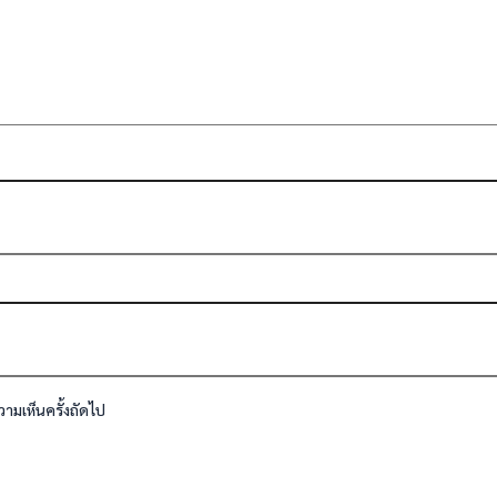
วามเห็นครั้งถัดไป