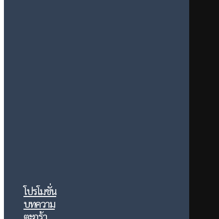
โปรโมชั่น
บทความ
ตะกร้า