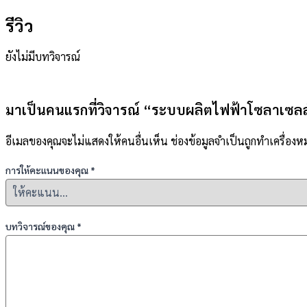
รีวิว
ยังไม่มีบทวิจารณ์
มาเป็นคนแรกที่วิจารณ์ “ระบบผลิตไฟฟ้าโซลาเซลล์
อีเมลของคุณจะไม่แสดงให้คนอื่นเห็น
ช่องข้อมูลจำเป็นถูกทำเครื่อง
การให้คะแนนของคุณ
*
บทวิจารณ์ของคุณ
*