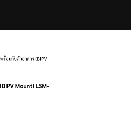
งพร้อมกับตัวอาคาร (BIPV
 (BIPV Mount) LSM-