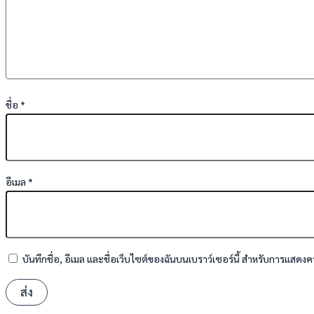
ชื่อ
*
อีเมล
*
บันทึกชื่อ, อีเมล และชื่อเว็บไซต์ของฉันบนเบราว์เซอร์นี้ สำหรับการแสดงค