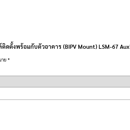
ติดตั้งพร้อมกับตัวอาคาร (BIPV Mount) LSM-67 Aux
หมาย
*