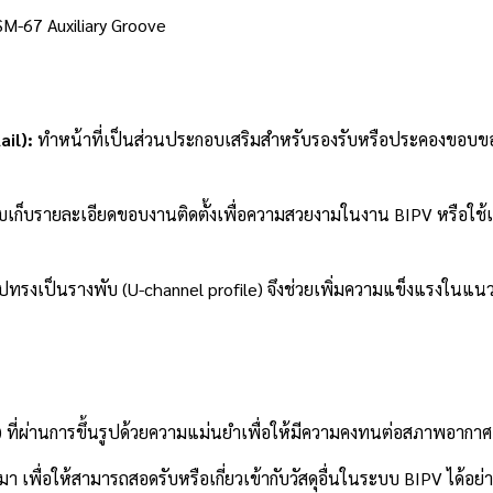
M-67 Auxiliary Groove
il):
ทำหน้าที่เป็นส่วนประกอบเสริมสำหรับรองรับหรือประคองขอบของแ
บเก็บรายละเอียดขอบงานติดตั้งเพื่อความสวยงามในงาน BIPV หรือใช้เป็
รูปทรงเป็นรางพับ (U-channel profile) จึงช่วยเพิ่มความแข็งแรงในแนวต
) ที่ผ่านการขึ้นรูปด้วยความแม่นยำเพื่อให้มีความคงทนต่อสภาพอากาศ
า เพื่อให้สามารถสอดรับหรือเกี่ยวเข้ากับวัสดุอื่นในระบบ BIPV ได้อ