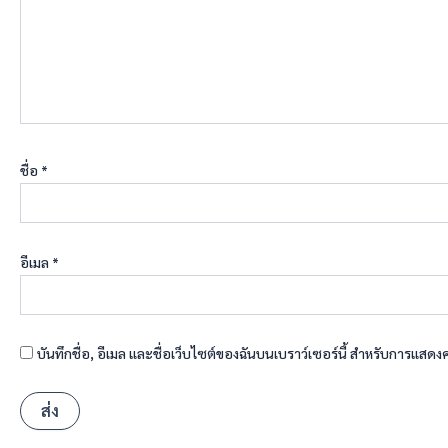
ชื่อ
*
อีเมล
*
บันทึกชื่อ, อีเมล และชื่อเว็บไซต์ของฉันบนเบราว์เซอร์นี้ สำหรับการแสดง