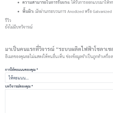
ความสามารถในการรับแรง:
ได้รับการออกแบบมาให้ทน
พื้นผิว:
มักผ่านกระบวนการ Anodized หรือ Galvanized
รีวิว
ยังไม่มีบทวิจารณ์
มาเป็นคนแรกที่วิจารณ์ “ระบบผลิตไฟฟ้าโซลาเซลล
อีเมลของคุณจะไม่แสดงให้คนอื่นเห็น
ช่องข้อมูลจำเป็นถูกทำเครื่
การให้คะแนนของคุณ
*
บทวิจารณ์ของคุณ
*