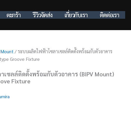
ตะกร้า
รีวิวจัดส่ง
เกี่ยวกับเรา
ติดต่อเรา
 Mount
/ ระบบผลิตไฟฟ้าโซลาเซลล์ติดตั้งพร้อมกับตัวอาคาร
type Groove Fixture
เซลล์ติดตั้งพร้อมกับตัวอาคาร (BIPV Mount)
ove Fixture
umira