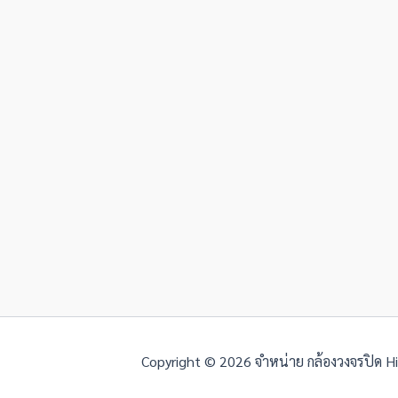
Copyright © 2026 จำหน่าย กล้องวงจรปิด Hikv