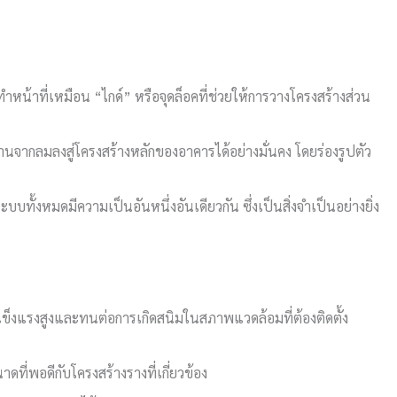
ทำหน้าที่เหมือน “ไกด์” หรือจุดล็อคที่ช่วยให้การวางโครงสร้างส่วน
ากลมลงสู่โครงสร้างหลักของอาคารได้อย่างมั่นคง โดยร่องรูปตัว
บทั้งหมดมีความเป็นอันหนึ่งอันเดียวกัน ซึ่งเป็นสิ่งจำเป็นอย่างยิ่ง
แข็งแรงสูงและทนต่อการเกิดสนิมในสภาพแวดล้อมที่ต้องติดตั้ง
ดที่พอดีกับโครงสร้างรางที่เกี่ยวข้อง