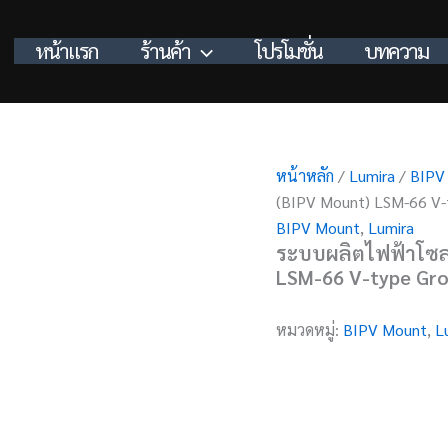
หน้าแรก
ร้านค้า
โปรโมชั่น
บทความ
หน้าหลัก
/
Lumira
/
BIPV
(BIPV Mount) LSM-66 V-
BIPV Mount
,
Lumira
ระบบผลิตไฟฟ้าโซลา
LSM-66 V-type Gro
หมวดหมู่:
BIPV Mount
,
L