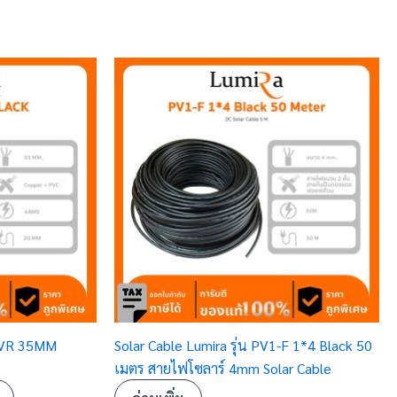
-BVR 35MM
Solar Cable Lumira รุ่น PV1-F 1*4 Black 50
เมตร สายไฟโซลาร์ 4mm Solar Cable