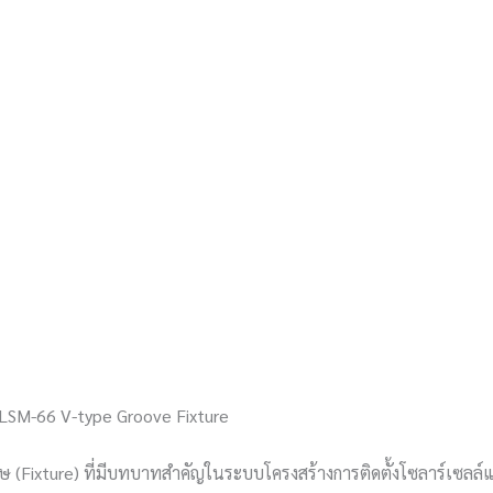
 LSM-66 V-type Groove Fixture
ศษ (Fixture) ที่มีบทบาทสำคัญในระบบโครงสร้างการติดตั้งโซลาร์เซ