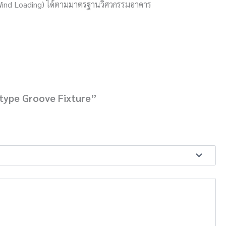
(Wind Loading) ได้ตามมาตรฐานวิศวกรรมอาคาร
type Groove Fixture”