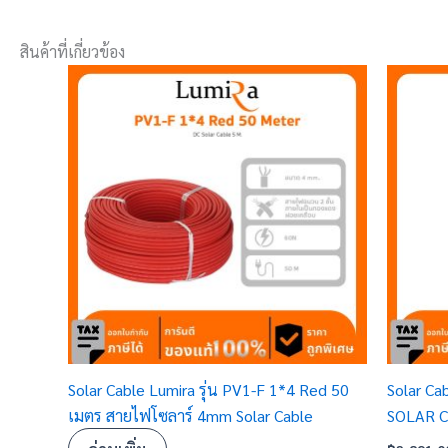
สินค้าที่เกี่ยวข้อง
Solar Cable Lumira รุ่น PV1-F 1*4 Red 50
Solar Ca
เมตร สายไฟโซลาร์ 4mm Solar Cable
SOLAR 