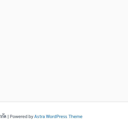
จำกัด | Powered by
Astra WordPress Theme