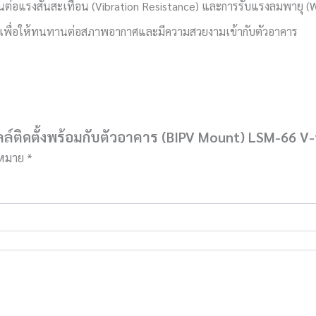
ต่อแรงสั่นสะเทือน (Vibration Resistance) และการรับแรงลมพายุ 
 เพื่อให้ทนทานต่อสภาพอากาศและมีความสวยงามเข้ากับตัวอาคาร
์ติดตั้งพร้อมกับตัวอาคาร (BIPV Mount) LSM-66 V-
องหมาย
*