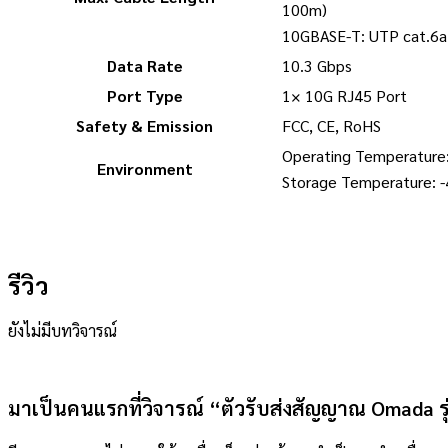
100m)
10GBASE-T: UTP cat.6a
Data Rate
10.3 Gbps
Port Type
1× 10G RJ45 Port
Safety & Emission
FCC, CE, RoHS
Operating Temperature
Environment
Storage Temperature: 
รีวิว
ยังไม่มีบทวิจารณ์
มาเป็นคนแรกที่วิจารณ์ “ตัวรับส่งสัญญาณ Omada 