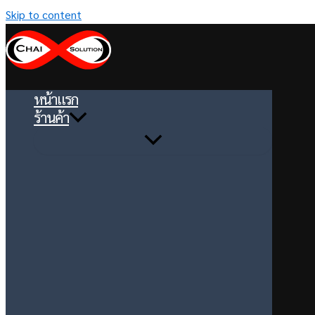
Skip to content
หน้าแรก
ร้านค้า