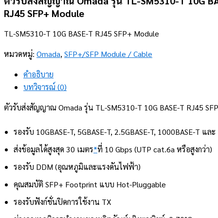
ตัวรับส่งสัญญาณ Omada รุ่น TL-SM5310-T 10G B
RJ45 SFP+ Module
TL-SM5310-T 10G BASE-T RJ45 SFP+ Module
หมวดหมู่:
Omada
,
SFP+/SFP Module / Cable
คำอธิบาย
บทวิจารณ์ (0)
ตัวรับส่งสัญญาณ Omada รุ่น TL-SM5310-T 10G BASE-T RJ45 SF
รองรับ 10GBASE-T, 5GBASE-T, 2.5GBASE-T, 1000BASE-T แล
ส่งข้อมูลได้สูงสุด 30 เมตร
*
ที่ 10 Gbps (UTP cat.6a หรือสูงกว่า)
รองรับ DDM (อุณหภูมิและแรงดันไฟฟ้า)
คุณสมบัติ SFP+ Footprint แบบ Hot-Pluggable
รองรับฟังก์ชั่นปิดการใช้งาน TX