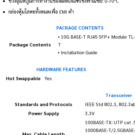
ช่วงอุณหภูมิการทำงานของผลิตภัณฑ์เชิงพาณิชย์: 0-70°C
กล่องหุ้มโลหะทั้งหมดเพื่อ EMI ต่ำ
PACKAGE CONTENTS
• 10G BASE-T RJ45 SFP+ Module TL
Package Contents
T
• Installation Guide
HARDWARE FEATURES
Hot Swappable
Yes
Transceiver
Standards and Protocols
IEEE Std 802.3, 802.3a
Power Supply
3.3V
100BASE-TX: UTP cat .
1000BASE-T/2.5GBASE-T
Max. Cable Length