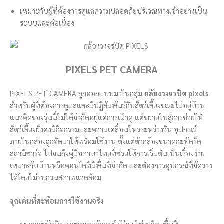
เหมาะกับผู้ที่ต้องการดูแลความปลอดภัยบริเวณทางเข้าอย่างเป็น
ระบบและต่อเนื่อง
PIXELS PET CAMERA
PIXELS PET CAMERA ถูกออกแบบมาในกลุ่ม
กล้องวงจรปิด pixels
สำหรับผู้ที่ต้องการดูแลและมีปฏิสัมพันธ์กับสัตว์เลี้ยงขณะไม่อยู่บ้าน
แนวคิดของรุ่นนี้ไม่ได้จำกัดอยู่แค่การเฝ้าดู แต่ขยายไปสู่การช่วยให้
สัตว์เลี้ยงยังคงมีกิจกรรมและความเคลื่อนไหวระหว่างวัน อุปกรณ์
ภายในกล่องถูกจัดมาให้พร้อมใช้งาน ตั้งแต่ตัวกล้องขนาดกะทัดรัด
สถานีชาร์จ ไปจนถึงคู่มือภาษาไทยที่ช่วยให้การเริ่มต้นเป็นเรื่องง่าย
เหมาะกับบ้านหรือคอนโดที่มีพื้นที่จำกัด และต้องการอุปกรณ์ที่จัดวาง
ได้โดยไม่รบกวนสภาพแวดล้อม
จุดเด่นที่สะท้อนการใช้งานจริง