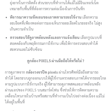
ยุ่งยากในการติดตั้ง ส่วนระบบที่ทำงานได้แม้ไม่มีอินเทอร์เน็ต
เหมาะกับพื้นที่ที่ต้องการความต่อเนื่องในการบันทึก
พิจารณาความชัดเจนของภาพตามระยะใช้งาน
เลือกความ
ละเอียดที่เพียงพอต่อการมองเห็นรายละเอียดในระยะจริง ไม่สูง
เกินความจำเป็น
ตรวจสอบวิธีดูภาพย้อนหลังและการแจ้งเตือน
เลือกรูปแบบที่
สอดคล้องกับพฤติกรรมการใช้งาน เพื่อให้การตรวจสอบทำได้
สะดวกและไม่ซับซ้อน
ดูกล้อง PIXELS ผ่านมือถือได้หรือไม่ ?
การดูภาพจาก
กล้องวงจรปิด pixels
ผ่านโทรศัพท์มือถือสามารถ
ทำได้ โดยระบบถูกออกแบบให้ผู้ใช้งานตรวจสอบภาพได้จากระยะไกล
ตามรูปแบบการใช้งานจริง ผู้ใช้สามารถดูภาพสดและภาพย้อนหลัง
ผ่านแอปของ PIXELS บนสมาร์ตโฟน ซึ่งช่วยให้การติดตามความ
เคลื่อนไหวภายในบ้านหรือสถานที่ทำงานเป็นไปอย่างต่อเนื่อง แม้ไม่
ได้อยู่ในพื้นที่