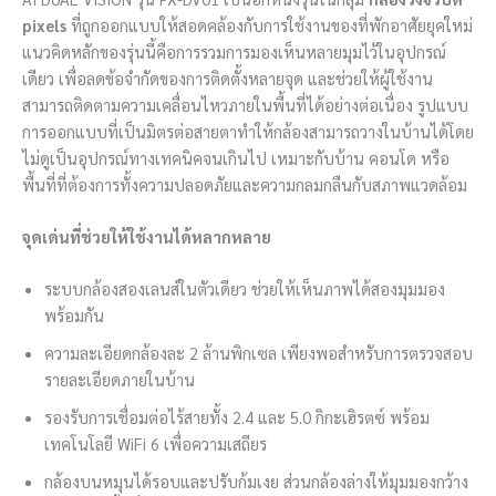
pixels
ที่ถูกออกแบบให้สอดคล้องกับการใช้งานของที่พักอาศัยยุคใหม่
แนวคิดหลักของรุ่นนี้คือการรวมการมองเห็นหลายมุมไว้ในอุปกรณ์
เดียว เพื่อลดข้อจำกัดของการติดตั้งหลายจุด และช่วยให้ผู้ใช้งาน
สามารถติดตามความเคลื่อนไหวภายในพื้นที่ได้อย่างต่อเนื่อง รูปแบบ
การออกแบบที่เป็นมิตรต่อสายตาทำให้กล้องสามารถวางในบ้านได้โดย
ไม่ดูเป็นอุปกรณ์ทางเทคนิคจนเกินไป เหมาะกับบ้าน คอนโด หรือ
พื้นที่ที่ต้องการทั้งความปลอดภัยและความกลมกลืนกับสภาพแวดล้อม
จุดเด่นที่ช่วยให้ใช้งานได้หลากหลาย
ระบบกล้องสองเลนส์ในตัวเดียว ช่วยให้เห็นภาพได้สองมุมมอง
พร้อมกัน
ความละเอียดกล้องละ 2 ล้านพิกเซล เพียงพอสำหรับการตรวจสอบ
รายละเอียดภายในบ้าน
รองรับการเชื่อมต่อไร้สายทั้ง 2.4 และ 5.0 กิกะเฮิรตซ์ พร้อม
เทคโนโลยี WiFi 6 เพื่อความเสถียร
กล้องบนหมุนได้รอบและปรับก้มเงย ส่วนกล้องล่างให้มุมมองกว้าง