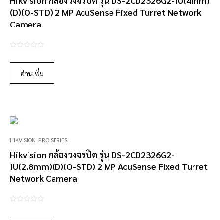
Hikvision กล้องวงจรปิด รุ่น DS-2CD2326G2-IU(4mm)
(D)(O-STD) 2 MP AcuSense Fixed Turret Network
Camera
0
o
อ่านเพิ่ม
u
t
o
f
5
HIKVISION
PRO SERIES
Hikvision กล้องวงจรปิด รุ่น DS-2CD2326G2-
IU(2.8mm)(D)(O-STD) 2 MP AcuSense Fixed Turret
Network Camera
0
o