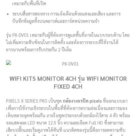
เหมาะกับพื้นที่เปิด
ระบบสื่อสารสองทาง การแจ้งเตือนด้วยแสงและเสียง และการ
บันทึกข้อมูลทั้งบนคลาวด์และการ์ดหน่วยความจำ
รุ่น PX-DV01 เหมาะกับผู้ที่ต้องการดูแลพื้นที่ภายในแบบรอบด้าน โดย
ไม่เพิ่มความซับซ้อนในการติดตั้ง และต้องการระบบที่ใช้งานได้
ยาวนานพร้อมการรับประกัน 2 ปีเต็ม
WIFI KITS MONITOR 4CH รุ่น WIFI MONITOR
FIXED 4CH
PIXELS X SERIES PRO เป็นชุด
กล้องวงจรปิด pixels
ที่ออกแบบมา
เพื่อการใช้งานเชิงระบบในพื้นที่ที่ต้องการความต่อเนื่องและการมอง
เห็นหลายจุดพร้อมกัน ภายในชุดประกอบด้วยกล้องไร้สาย 4 ตัว พร้อม
จอแสดงผล LED ขนาด 12.5 นิ้ว ความละเอียด Full HD ซึ่งสามารถ
เสียบปลั๊กและเริ่มดูภาพได้ทันที แนวคิดของรุ่นนี้คือการลดความซับ