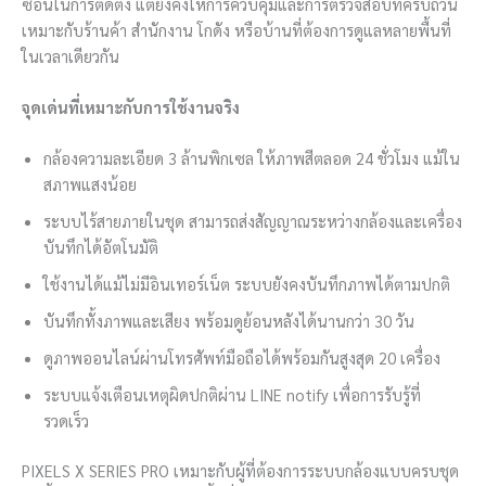
ซ้อนในการติดตั้ง แต่ยังคงให้การควบคุมและการตรวจสอบที่ครบถ้วน
เหมาะกับร้านค้า สำนักงาน โกดัง หรือบ้านที่ต้องการดูแลหลายพื้นที่
ในเวลาเดียวกัน
จุดเด่นที่เหมาะกับการใช้งานจริง
กล้องความละเอียด 3 ล้านพิกเซล ให้ภาพสีตลอด 24 ชั่วโมง แม้ใน
สภาพแสงน้อย
ระบบไร้สายภายในชุด สามารถส่งสัญญาณระหว่างกล้องและเครื่อง
บันทึกได้อัตโนมัติ
ใช้งานได้แม้ไม่มีอินเทอร์เน็ต ระบบยังคงบันทึกภาพได้ตามปกติ
บันทึกทั้งภาพและเสียง พร้อมดูย้อนหลังได้นานกว่า 30 วัน
ดูภาพออนไลน์ผ่านโทรศัพท์มือถือได้พร้อมกันสูงสุด 20 เครื่อง
ระบบแจ้งเตือนเหตุผิดปกติผ่าน LINE notify เพื่อการรับรู้ที่
รวดเร็ว
PIXELS X SERIES PRO เหมาะกับผู้ที่ต้องการระบบกล้องแบบครบชุด