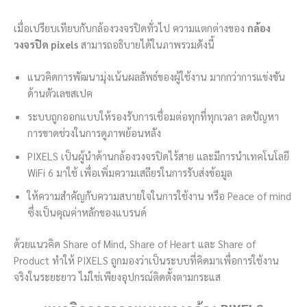
เมื่อเปรียบเทียบกับกล้องวงจรปิดทั่วไป ความแตกต่างของ
กล้อง
วงจรปิด pixels
สามารถอธิบายได้ในภาพรวมดังนี้
แนวคิดการพัฒนามุ่งเน้นผลลัพธ์ของผู้ใช้งาน มากกว่าการแข่งขัน
ด้านตัวเลขสเปค
ระบบถูกออกแบบให้รองรับการเชื่อมต่อทุกที่ทุกเวลา ลดปัญหา
การขาดช่วงในการดูภาพย้อนหลัง
PIXELS เป็นผู้นำด้านกล้องวงจรปิดไร้สาย และมีการนำเทคโนโลยี
WiFi 6 มาใช้ เพื่อเพิ่มความเสถียรในการรับส่งข้อมูล
ให้ความสำคัญกับความสบายใจในการใช้งาน หรือ Peace of mind
ซึ่งเป็นคุณค่าหลักของแบรนด์
ด้วยแนวคิด Share of Mind, Share of Heart และ Share of
Product ทำให้ PIXELS ถูกมองว่าเป็นระบบที่คิดมาเพื่อการใช้งาน
จริงในระยะยาว ไม่ใช่เพียงอุปกรณ์ติดตั้งตามกระแส