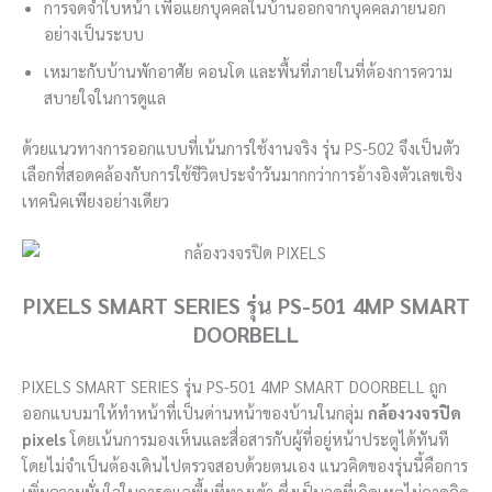
การจดจำใบหน้า เพื่อแยกบุคคลในบ้านออกจากบุคคลภายนอก
อย่างเป็นระบบ
เหมาะกับบ้านพักอาศัย คอนโด และพื้นที่ภายในที่ต้องการความ
สบายใจในการดูแล
ด้วยแนวทางการออกแบบที่เน้นการใช้งานจริง รุ่น PS-502 จึงเป็นตัว
เลือกที่สอดคล้องกับการใช้ชีวิตประจำวันมากกว่าการอ้างอิงตัวเลขเชิง
เทคนิคเพียงอย่างเดียว
PIXELS SMART SERIES รุ่น PS-501 4MP SMART
DOORBELL
PIXELS SMART SERIES รุ่น PS-501 4MP SMART DOORBELL ถูก
ออกแบบมาให้ทำหน้าที่เป็นด่านหน้าของบ้านในกลุ่ม
กล้องวงจรปิด
pixels
โดยเน้นการมองเห็นและสื่อสารกับผู้ที่อยู่หน้าประตูได้ทันที
โดยไม่จำเป็นต้องเดินไปตรวจสอบด้วยตนเอง แนวคิดของรุ่นนี้คือการ
เพิ่มความมั่นใจในการดูแลพื้นที่ทางเข้า ซึ่งเป็นจุดที่เกิดเหตุไม่คาดคิด