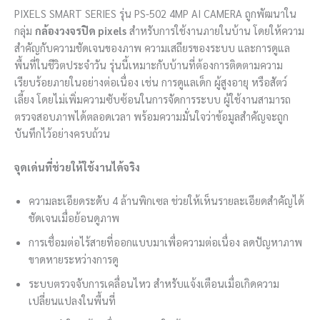
PIXELS SMART SERIES รุ่น PS-502 4MP AI CAMERA ถูกพัฒนาใน
กลุ่ม
กล้องวงจรปิด pixels
สำหรับการใช้งานภายในบ้าน โดยให้ความ
สำคัญกับความชัดเจนของภาพ ความเสถียรของระบบ และการดูแล
พื้นที่ในชีวิตประจำวัน รุ่นนี้เหมาะกับบ้านที่ต้องการติดตามความ
เรียบร้อยภายในอย่างต่อเนื่อง เช่น การดูแลเด็ก ผู้สูงอายุ หรือสัตว์
เลี้ยง โดยไม่เพิ่มความซับซ้อนในการจัดการระบบ ผู้ใช้งานสามารถ
ตรวจสอบภาพได้ตลอดเวลา พร้อมความมั่นใจว่าข้อมูลสำคัญจะถูก
บันทึกไว้อย่างครบถ้วน
จุดเด่นที่ช่วยให้ใช้งานได้จริง
ความละเอียดระดับ 4 ล้านพิกเซล ช่วยให้เห็นรายละเอียดสำคัญได้
ชัดเจนเมื่อย้อนดูภาพ
การเชื่อมต่อไร้สายที่ออกแบบมาเพื่อความต่อเนื่อง ลดปัญหาภาพ
ขาดหายระหว่างการดู
ระบบตรวจจับการเคลื่อนไหว สำหรับแจ้งเตือนเมื่อเกิดความ
เปลี่ยนแปลงในพื้นที่