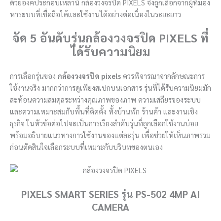
ด้วยองค์ประกอบเหล่านี้ กล้องวงจรปิด PIXELS จึงถูกเลือกจากผู้ที่มอง
หาระบบที่เชื่อถือได้และใช้งานได้อย่างต่อเนื่องในระยะยาว
จัด 5 อันดับรุ่นกล้องวงจรปิด PIXELS ที่
ได้รับความนิยม
การเลือกรุ่นของ
กล้องวงจรปิด pixels
ควรพิจารณาจากลักษณะการ
ใช้งานจริง มากกว่าการดูเพียงสเปกบนเอกสาร รุ่นที่ได้รับความนิยมมัก
สะท้อนความสมดุลระหว่างคุณภาพของภาพ ความเสถียรของระบบ
และความเหมาะสมกับพื้นที่ติดตั้ง ทั้งบ้านพัก ร้านค้า และงานเชิง
ธุรกิจ ในหัวข้อต่อไปจะเป็นการเรียงลำดับรุ่นที่ถูกเลือกใช้งานบ่อย
พร้อมอธิบายแนวทางการใช้งานของแต่ละรุ่น เพื่อช่วยให้เห็นภาพรวม
ก่อนตัดสินใจเลือกระบบที่เหมาะกับบริบทของตนเอง
PIXELS SMART SERIES รุ่น PS-502 4MP AI
CAMERA