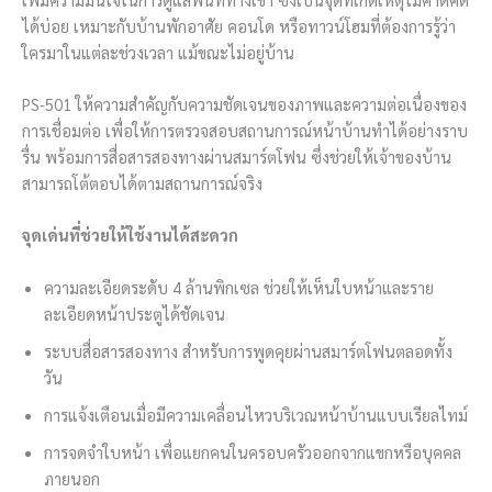
ได้บ่อย เหมาะกับบ้านพักอาศัย คอนโด หรือทาวน์โฮมที่ต้องการรู้ว่า
ใครมาในแต่ละช่วงเวลา แม้ขณะไม่อยู่บ้าน
PS-501 ให้ความสำคัญกับความชัดเจนของภาพและความต่อเนื่องของ
การเชื่อมต่อ เพื่อให้การตรวจสอบสถานการณ์หน้าบ้านทำได้อย่างราบ
รื่น พร้อมการสื่อสารสองทางผ่านสมาร์ตโฟน ซึ่งช่วยให้เจ้าของบ้าน
สามารถโต้ตอบได้ตามสถานการณ์จริง
จุดเด่นที่ช่วยให้ใช้งานได้สะดวก
ความละเอียดระดับ 4 ล้านพิกเซล ช่วยให้เห็นใบหน้าและราย
ละเอียดหน้าประตูได้ชัดเจน
ระบบสื่อสารสองทาง สำหรับการพูดคุยผ่านสมาร์ตโฟนตลอดทั้ง
วัน
การแจ้งเตือนเมื่อมีความเคลื่อนไหวบริเวณหน้าบ้านแบบเรียลไทม์
การจดจำใบหน้า เพื่อแยกคนในครอบครัวออกจากแขกหรือบุคคล
ภายนอก