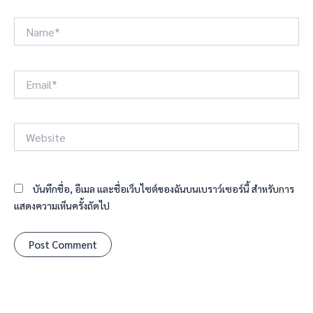
Name*
Email*
Website
บันทึกชื่อ, อีเมล และชื่อเว็บไซต์ของฉันบนเบราว์เซอร์นี้ สำหรับการ
แสดงความเห็นครั้งถัดไป