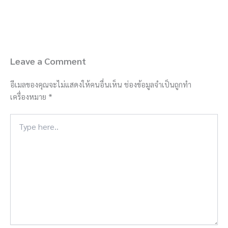
Leave a Comment
อีเมลของคุณจะไม่แสดงให้คนอื่นเห็น
ช่องข้อมูลจำเป็นถูกทำ
เครื่องหมาย
*
Type
here..