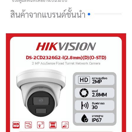
สินค้าจากแบรนด์ชั้นนำ