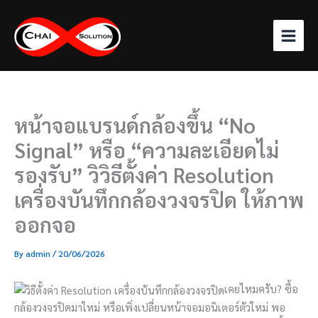
Skip
to
content
หน้าจอแบรนด์กล้องขึ้น “No
Signal” หรือ “ความละเอียดไม่
รองรับ” วิวิธีตั้งค่า Resolution
เครื่องบันทึกกล้องวงจรปิด ให้ภาพ
ออกจอ
By
admin
/
20/06/2026
เคยไหมครับ? ซื้อ
กล้องวงจรปิดมาใหม่ หรือเพิ่งเปลี่ยนหน้าจอมอนิเตอร์ตัวใหม่ พอ