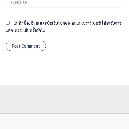
บันทึกชื่อ, อีเมล และชื่อเว็บไซต์ของฉันบนเบราว์เซอร์นี้ สำหรับการ
แสดงความเห็นครั้งถัดไป