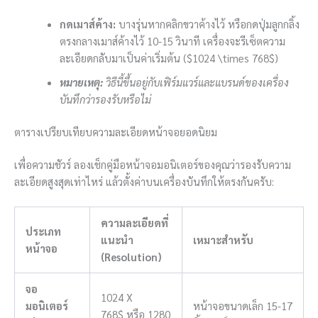
กดเมาส์ค้าง:
บางรุ่นหากคลิกขวาค้างไว้ หรือกดปุ่มลูกกลิ้ง
ตรงกลางเมาส์ค้างไว้ 10-15 วินาที เครื่องจะรีเซ็ตความ
ละเอียดกลับมาเป็นค่าเริ่มต้น (
$1024 \times 768$
)
หมายเหตุ:
วิธีนี้ขึ้นอยู่กับเฟิร์มแวร์และแบรนด์ของเครื่อง
บันทึกว่ารองรับหรือไม่
ตารางเปรียบเทียบความละเอียดหน้าจอยอดนิยม
เพื่อความชัวร์ ลองเช็กคู่มือหน้าจอมอนิเตอร์ของคุณว่ารองรับความ
ละเอียดสูงสุดเท่าไหร่ แล้วตั้งค่าบนเครื่องบันทึกให้ตรงกันครับ:
ความละเอียดที่
ประเภท
แนะนำ
เหมาะสำหรับ
หน้าจอ
(Resolution)
จอ
1024 X
มอนิเตอร์
หน้าจอขนาดเล็ก 15-17
768$
หรือ
1280