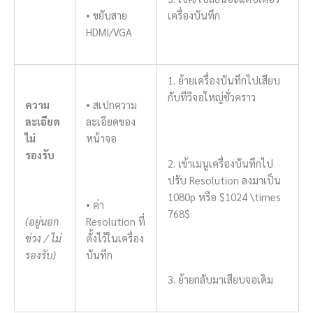
• ขยับสาย
เครื่องบันทึก
HDMI/VGA
1. ย้ายเครื่องบันทึกไปเสียบ
กับทีวีจอใหญ่ชั่วคราว
ความ
• สเปกความ
ละเอียด
ละเอียดของ
ไม่
หน้าจอ
รองรับ
2. เข้าเมนูเครื่องบันทึกไป
ปรับ Resolution ลงมาเป็น
1080p หรือ
$1024 \times
• ค่า
768$
(อยู่นอก
Resolution ที่
ช่วง / ไม่
ตั้งไว้ในเครื่อง
รองรับ)
บันทึก
3. ย้ายกลับมาเสียบจอเดิม