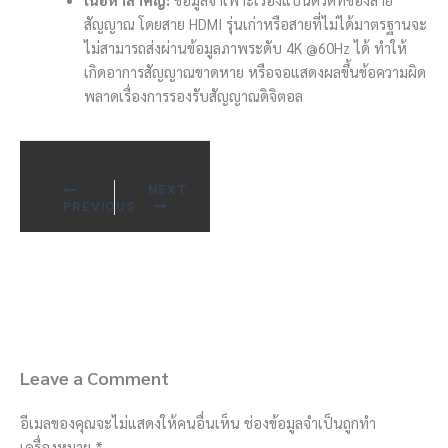
สัญญาณ โดยสาย HDMI รุ่นเก่าหรือสายที่ไม่ได้มาตรฐานจะ
ไม่สามารถส่งผ่านข้อมูลภาพระดับ 4K @60Hz ได้ ทำให้
เกิดอาการสัญญาณขาดหาย หรือจอแสดงผลขึ้นข้อความผิด
พลาดเรื่องการรองรับสัญญาณดิจิตอล
NEXT
PREVIOUS
Leave a Comment
อีเมลของคุณจะไม่แสดงให้คนอื่นเห็น
ช่องข้อมูลจำเป็นถูกทำ
เครื่องหมาย
*