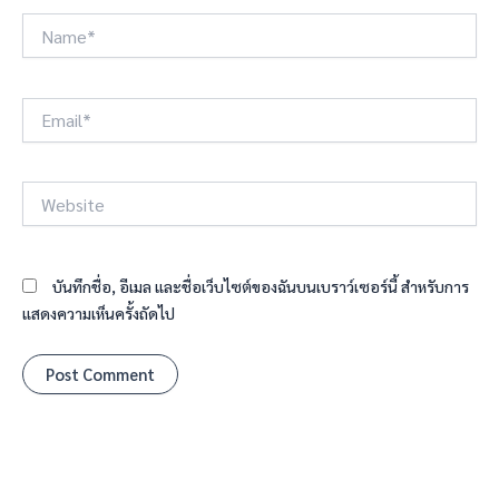
Name*
Email*
Website
บันทึกชื่อ, อีเมล และชื่อเว็บไซต์ของฉันบนเบราว์เซอร์นี้ สำหรับการ
แสดงความเห็นครั้งถัดไป