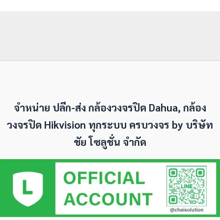
จำหน่าย ปลีก-ส่ง กล้องวงจรปิด Dahua, กล้อง
วงจรปิด Hikvision ทุกระบบ ครบวงจร by
บริษัท
ชัย โซลูชั่น จำกัด