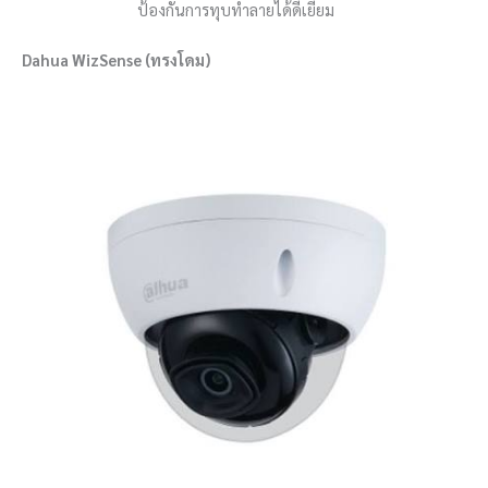
ป้องกันการทุบทำลายได้ดีเยี่ยม
Dahua WizSense (ทรงโดม)