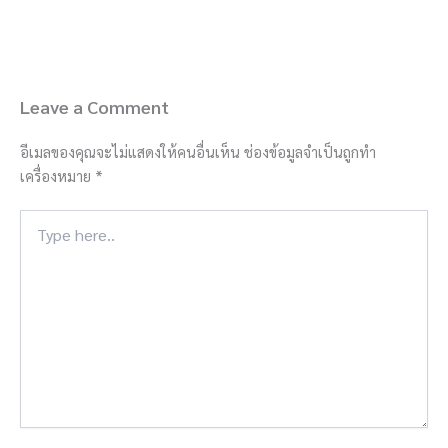
Leave a Comment
อีเมลของคุณจะไม่แสดงให้คนอื่นเห็น
ช่องข้อมูลจำเป็นถูกทำ
เครื่องหมาย
*
Type
here..