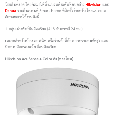
นิยมในตลาด โดยคัดมาให้ทั้งแบรนด์ระดับท็อปอย่าง
Hikvision
และ
Dahua
รวมถึงแบรนด์ Smart Home ที่ติดตั้งง่ายครับ โดยแบ่งตาม
ลักษณะการใช้งานดังนี้
1. กลุ่มเน้นฟังก์ชันอัจฉริยะ (AI & จับภาพสี 24 ชม.)
เหมาะสำหรับบ้าน ออฟฟิศ หรือร้านค้าที่ต้องการความคมชัดสูง และ
มีระบบคัดกรองแจ้งเตือนอัจฉริยะ
Hikvision AcuSense + ColorVu (ทรงโดม)